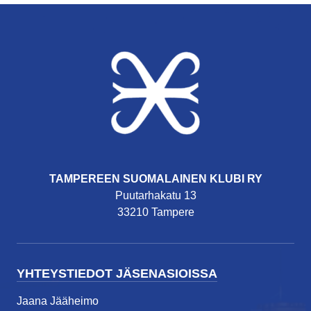
TAMPEREEN SUOMALAINEN KLUBI RY
Puutarhakatu 13
33210 Tampere
YHTEYSTIEDOT JÄSENASIOISSA
Jaana Jääheimo