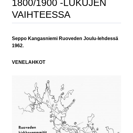
1800/1900 -LUKUJEN
VAIHTEESSA
Seppo Kangasniemi Ruoveden Joulu-lehdessä
1962.
VENELAHKOT