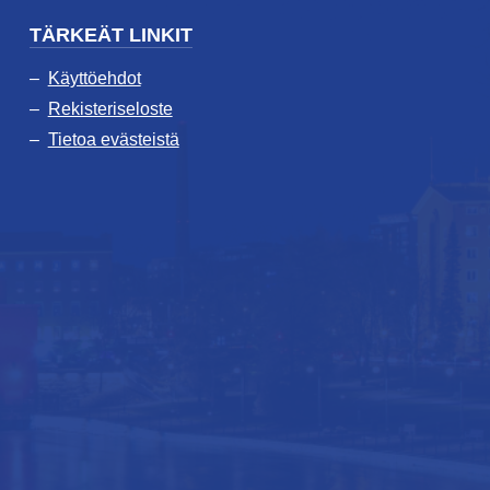
TÄRKEÄT LINKIT
Käyttöehdot
Rekisteriseloste
Tietoa evästeistä