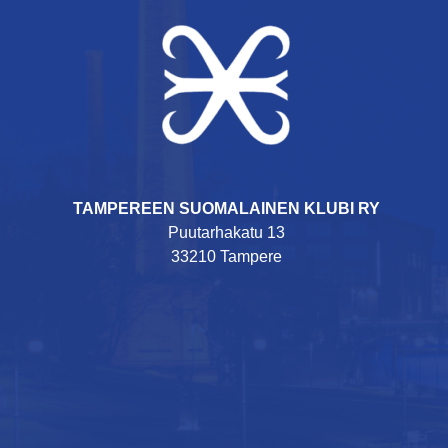
TAMPEREEN SUOMALAINEN KLUBI RY
Puutarhakatu 13
33210 Tampere