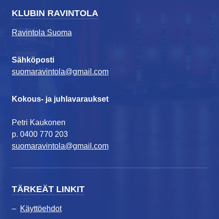
KLUBIN RAVINTOLA
Ravintola Suoma
Sähköposti
suomaravintola@gmail.com
Kokous- ja juhlavaraukset
Petri Kaukonen
p. 0400 770 203
suomaravintola@gmail.com
TÄRKEÄT LINKIT
Käyttöehdot