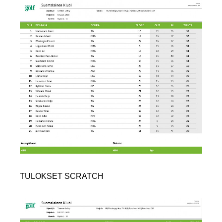
TULOKSET SCRATCH