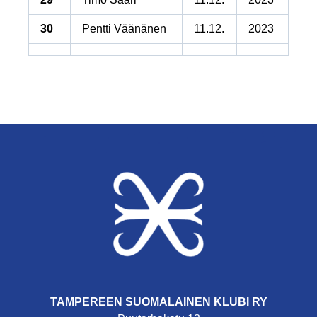
30
Pentti Väänänen
11.12.
2023
TAMPEREEN SUOMALAINEN KLUBI RY