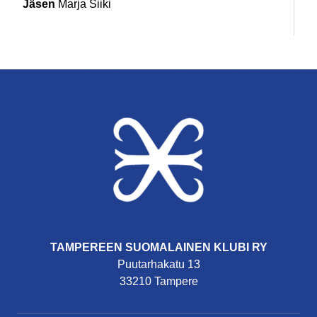
Jäsen
Marja Siiki
TAMPEREEN SUOMALAINEN KLUBI RY
Puutarhakatu 13
33210 Tampere