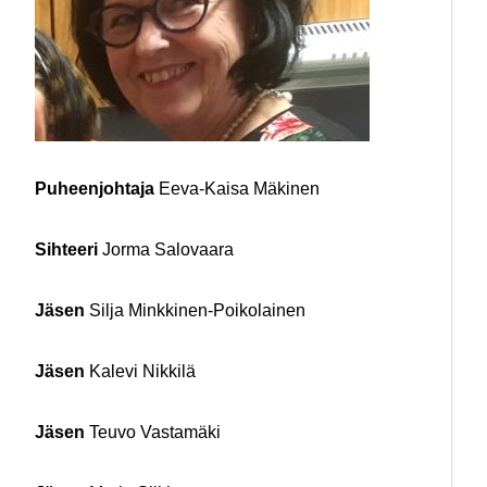
Puheenjohtaja
Eeva-Kaisa Mäkinen
Sihteeri
Jorma Salovaara
Jäsen
Silja Minkkinen-Poikolainen
Jäsen
Kalevi Nikkilä
Jäsen
Teuvo Vastamäki