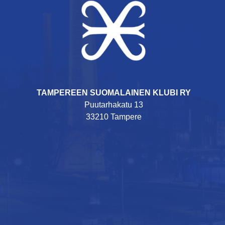
TAMPEREEN SUOMALAINEN KLUBI RY
Puutarhakatu 13
33210 Tampere